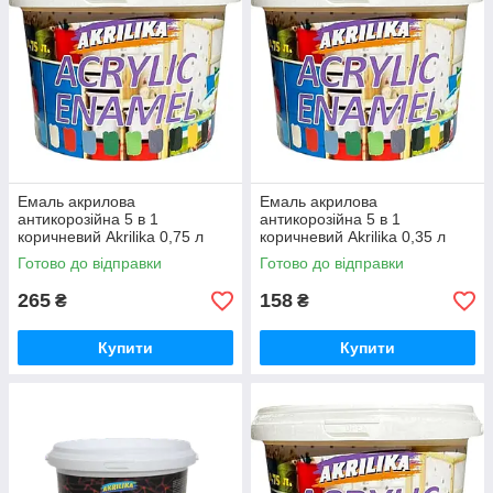
Емаль акрилова
Емаль акрилова
антикорозійна 5 в 1
антикорозійна 5 в 1
коричневий Akrilika 0,75 л
коричневий Akrilika 0,35 л
Готово до відправки
Готово до відправки
265
158
₴
₴
Купити
Купити