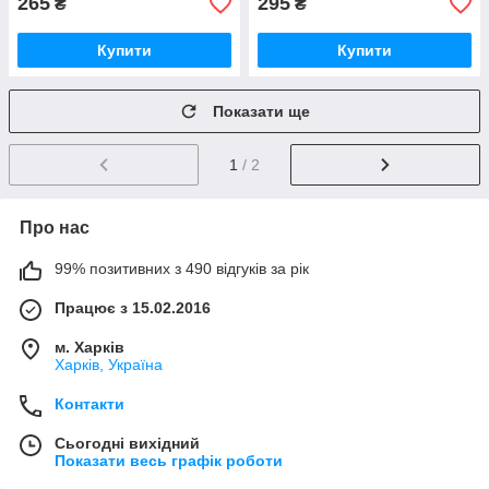
265
295
₴
₴
Купити
Купити
Показати ще
1
/ 2
Про нас
99% позитивних з 490 відгуків за рік
Працює з 15.02.2016
м. Харків
Харків, Україна
Контакти
Сьогодні вихідний
Показати весь графік роботи