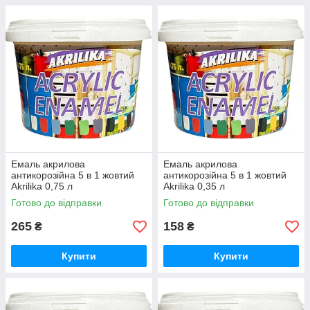
Емаль акрилова
Емаль акрилова
антикорозійна 5 в 1 жовтий
антикорозійна 5 в 1 жовтий
Akrilika 0,75 л
Akrilika 0,35 л
Готово до відправки
Готово до відправки
265
158
₴
₴
Купити
Купити