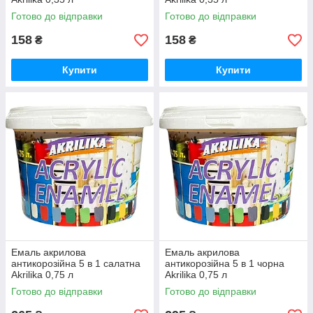
Готово до відправки
Готово до відправки
158
158
₴
₴
Купити
Купити
Емаль акрилова
Емаль акрилова
антикорозійна 5 в 1 салатна
антикорозійна 5 в 1 чорна
Akrilika 0,75 л
Akrilika 0,75 л
Готово до відправки
Готово до відправки