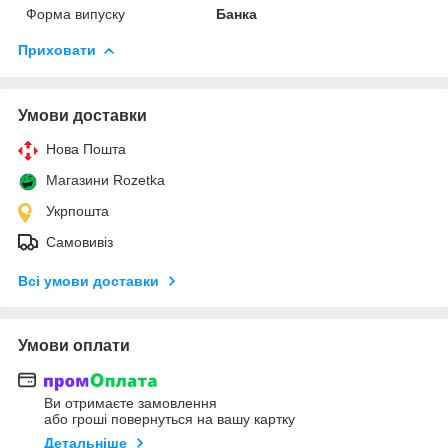
Форма випуску
Банка
Приховати
Умови доставки
Нова Пошта
Магазини Rozetka
Укрпошта
Самовивіз
Всі умови доставки
Умови оплати
Ви отримаєте замовлення
або гроші повернуться на вашу картку
Детальніше