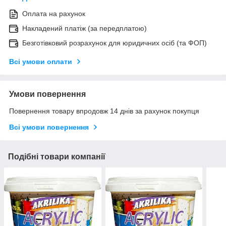
Оплата на рахунок
Накладений платіж (за передплатою)
Безготівковий розрахунок для юридичних осіб (та ФОП)
Всі умови оплати
Умови повернення
Повернення товару впродовж 14 днів за рахунок покупця
Всі умови повернення
Подібні товари компанії