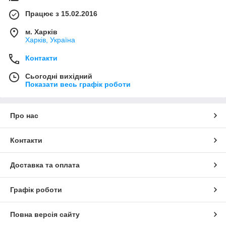
Працює з 15.02.2016
м. Харків
Харків, Україна
Контакти
Сьогодні вихідний
Показати весь графік роботи
Про нас
Контакти
Доставка та оплата
Графік роботи
Повна версія сайту