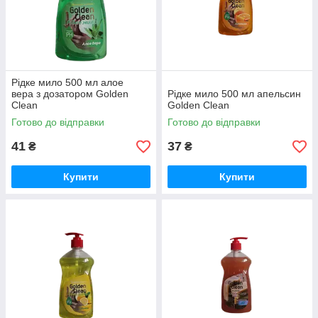
Рідке мило 500 мл алое
вера з дозатором Golden
Рідке мило 500 мл апельсин
Clean
Golden Clean
Готово до відправки
Готово до відправки
41
37
₴
₴
Купити
Купити