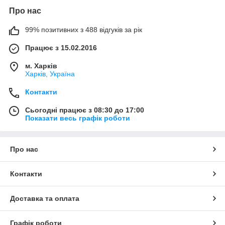
Про нас
99% позитивних з 488 відгуків за рік
Працює з 15.02.2016
м. Харків
Харків, Україна
Контакти
Сьогодні працює з 08:30 до 17:00
Показати весь графік роботи
Про нас
Контакти
Доставка та оплата
Графік роботи