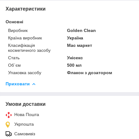
Характеристики
Основні
Виробник
Golden Clean
Країна виробник
Україна
Класифікація
Мас маркет
косметичного засобу
Стать
Унісекс
Об`єм
500 мл
Упаковка засобу
Флакон з дозатором
Приховати
Умови доставки
Нова Пошта
Укрпошта
Самовивіз