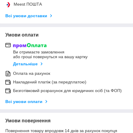
Meest ПОШТА
Всі умови доставки
Умови оплати
Ви отримаєте замовлення
або гроші повернуться на вашу картку
Детальніше
Оплата на рахунок
Накладений платіж (за передплатою)
Безготівковий розрахунок для юридичних осіб (та ФОП)
Всі умови оплати
Умови повернення
Повернення товару впродовж 14 днів за рахунок покупця