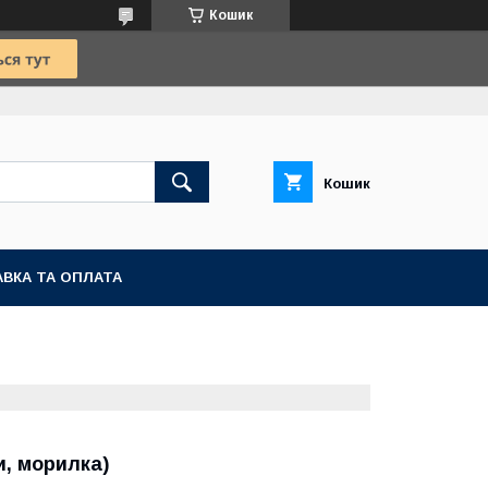
Кошик
Кошик
ВКА ТА ОПЛАТА
и, морилка)