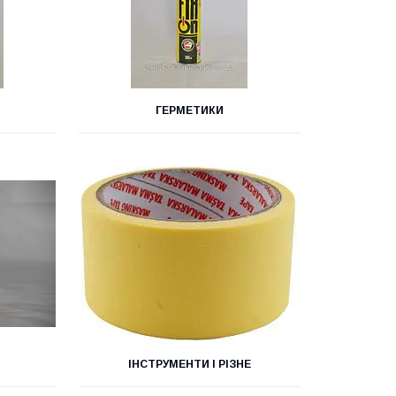
ГЕРМЕТИКИ
ІНСТРУМЕНТИ І РІЗНЕ