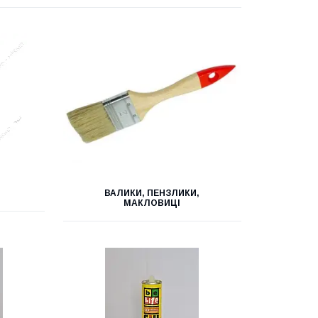
ВАЛИКИ, ПЕНЗЛИКИ,
МАКЛОВИЦІ