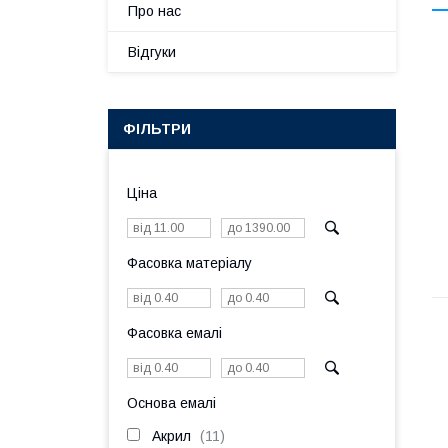
Про нас
Відгуки
ФІЛЬТРИ
Ціна
Фасовка матеріалу
Фасовка емалі
Основа емалі
Акрил
11