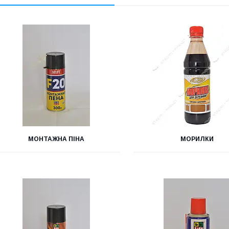
МОНТАЖНА ПІНА
МОРИЛКИ