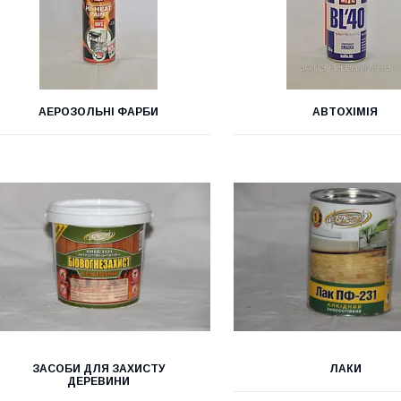
АЕРОЗОЛЬНІ ФАРБИ
АВТОХІМІЯ
ЗАСОБИ ДЛЯ ЗАХИСТУ
ЛАКИ
ДЕРЕВИНИ