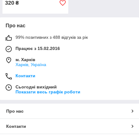
320
₴
Про нас
99% позитивних з 488 відгуків за рік
Працює з 15.02.2016
м. Харків
Харків, Україна
Контакти
Сьогодні вихідний
Показати весь графік роботи
Про нас
Контакти