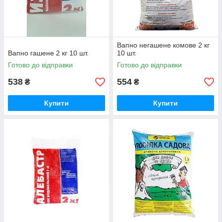
Вапно негашене комове 2 кг
Вапно гашене 2 кг 10 шт.
10 шт.
Готово до відправки
Готово до відправки
538
554
₴
₴
Купити
Купити