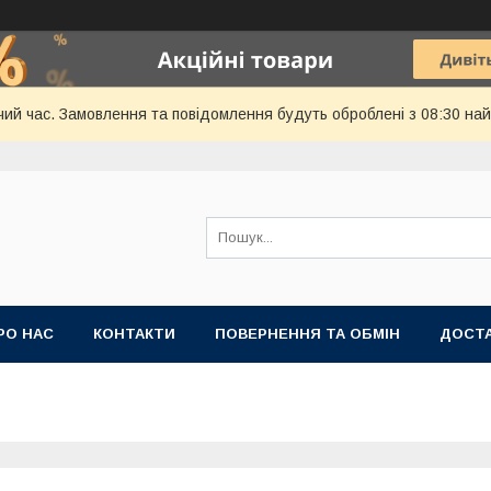
чий час. Замовлення та повідомлення будуть оброблені з 08:30 най
РО НАС
КОНТАКТИ
ПОВЕРНЕННЯ ТА ОБМІН
ДОСТА