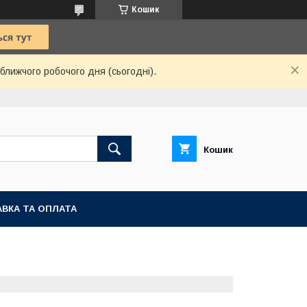
Кошик
ближчого робочого дня (сьогодні).
Кошик
ВКА ТА ОПЛАТА