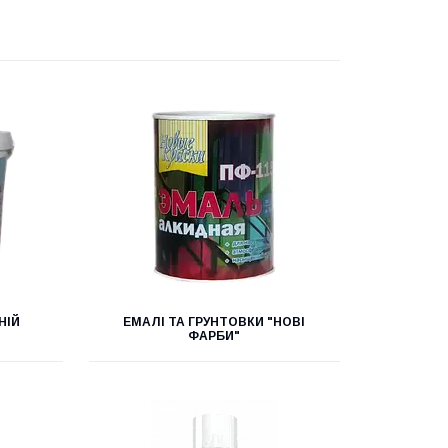
НІЙ
ЕМАЛІ ТА ГРУНТОВКИ "НОВІ
"
ФАРБИ"