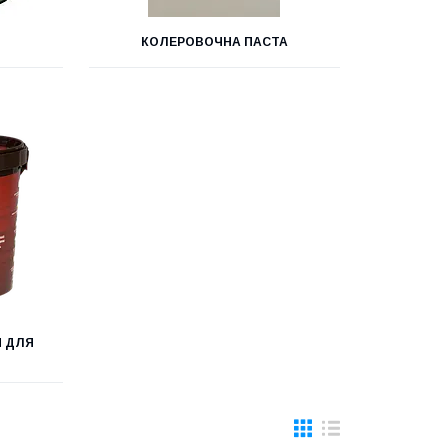
КОЛЕРОВОЧНА ПАСТА
Я ДЛЯ