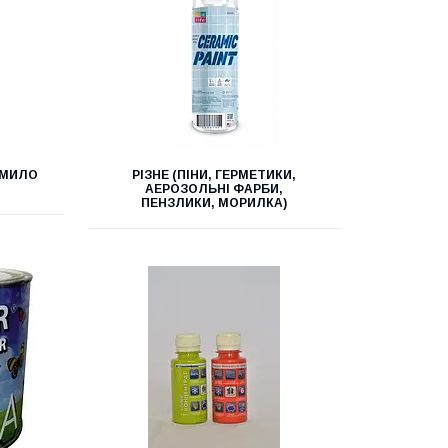
Е МИЛО
РІЗНЕ (ПІНИ, ГЕРМЕТИКИ,
АЕРОЗОЛЬНІ ФАРБИ,
ПЕНЗЛИКИ, МОРИЛКА)