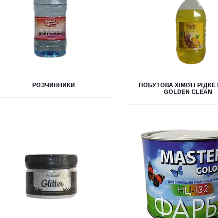
РОЗЧИННИКИ
ПОБУТОВА ХІМІЯ І РІДК
GOLDEN CLEAN