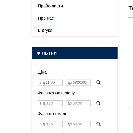
Прайс-листи
Т
Про нас
Відгуки
ФІЛЬТРИ
Ціна
Фасовка матеріалу
Фасовка емалі