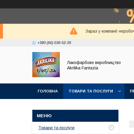
Зараз у компанії неробо
+380 (66) 036-52-35
Лакофарбове виробництво
Akrilika Fantazia
ГОЛОВНА
ТОВАРИ ТА ПОСЛУГИ
П
Товари та послуги