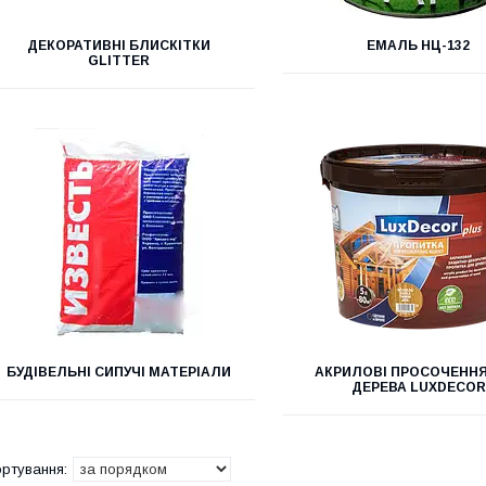
ДЕКОРАТИВНІ БЛИСКІТКИ
ЕМАЛЬ НЦ-132
GLITTER
БУДІВЕЛЬНІ СИПУЧІ МАТЕРІАЛИ
АКРИЛОВІ ПРОСОЧЕНН
ДЕРЕВА LUXDECOR