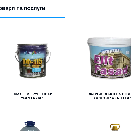
овари та послуги
ЕМАЛІ ТА ГРУНТОВКИ
ФАРБИ, ЛАКИ НА ВОД
"FANTAZIA"
ОСНОВІ "AKRILIKA