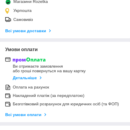
Магазини Rozetka
Укрпошта
Самовивіз
Всі умови доставки
Умови оплати
Ви отримаєте замовлення
або гроші повернуться на вашу картку
Детальніше
Оплата на рахунок
Накладений платіж (за передплатою)
Безготівковий розрахунок для юридичних осіб (та ФОП)
Всі умови оплати