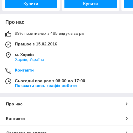
Купити
Купити
Про нас
99% позитивних з 485 відгуків за рік
Працює з 15.02.2016
м. Харків
Харків, Україна
Контакти
Сьогодні працює з 08:30 до 17:00
Показати весь графік роботи
Про нас
Контакти
Доставка та оплата