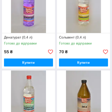
Денатурат (0,4 л)
Сольвент (0,4 л)
Готово до відправки
Готово до відправки
55
70
₴
₴
Купити
Купити