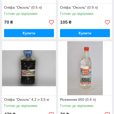
Оліфа "Оксоль" (0.5 л)
Оліфа "Оксоль" (0.9 л)
Готово до відправки
Готово до відправки
70
105
₴
₴
Купити
Купити
Оліфа "Оксоль" 4,2 л 3,5 кг
Розчинник 650 (0,4 л)
Готово до відправки
Готово до відправки