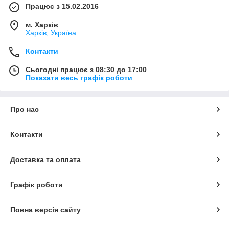
Працює з 15.02.2016
м. Харків
Харків, Україна
Контакти
Сьогодні працює з 08:30 до 17:00
Показати весь графік роботи
Про нас
Контакти
Доставка та оплата
Графік роботи
Повна версія сайту