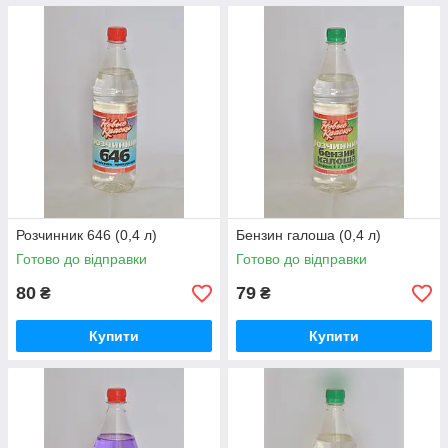
Розчинник 646 (0,4 л)
Бензин галоша (0,4 л)
Готово до відправки
Готово до відправки
80
79
₴
₴
Купити
Купити