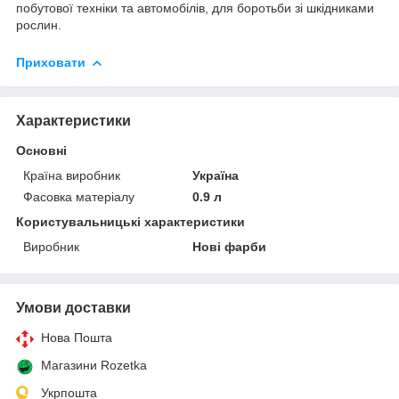
побутової техніки та автомобілів, для боротьби зі шкідниками
рослин.
Приховати
Характеристики
Основні
Країна виробник
Україна
Фасовка матеріалу
0.9 л
Користувальницькі характеристики
Виробник
Нові фарби
Умови доставки
Нова Пошта
Магазини Rozetka
Укрпошта