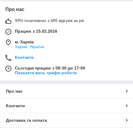
Про нас
99% позитивних з 485 відгуків за рік
Працює з 15.02.2016
м. Харків
Харків, Україна
Контакти
Сьогодні працює з 08:30 до 17:00
Показати весь графік роботи
Про нас
Контакти
Доставка та оплата