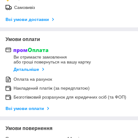
Самовивіз
Всі умови доставки
Умови оплати
Ви отримаєте замовлення
або гроші повернуться на вашу картку
Детальніше
Оплата на рахунок
Накладений платіж (за передплатою)
Безготівковий розрахунок для юридичних осіб (та ФОП)
Всі умови оплати
Умови повернення