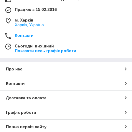
Працює з 15.02.2016
м. Харків
Харків, Україна
Контакти
Сьогодні вихідний
Показати весь графік роботи
Про нас
Контакти
Доставка та оплата
Графік роботи
Повна версія сайту