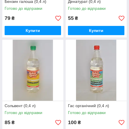
Бензин галоша (0,4 л)
Денатурат (0,4 л)
Готово до відправки
Готово до відправки
79
55
₴
₴
Купити
Купити
Сольвент (0,4 л)
Гас органічний (0,4 л)
Готово до відправки
Готово до відправки
85
100
₴
₴