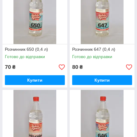
Розчинник 650 (0,4 л)
Розчинник 647 (0,4 л)
Готово до відправки
Готово до відправки
70
80
₴
₴
Купити
Купити