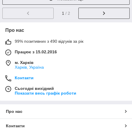
1
/ 2
Про нас
99% позитивних з 490 відгуків за рік
Працює з 15.02.2016
м. Харків
Харків, Україна
Контакти
Сьогодні вихідний
Показати весь графік роботи
Про нас
Контакти