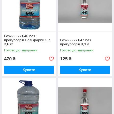
Розчинник 646 без
прекурсорів Нові фарби 5 л
Розчинник 647 без
3,6 кг
прекурсорів 0,9 л
Готово до відправки
Готово до відправки
470
125
₴
₴
Купити
Купити