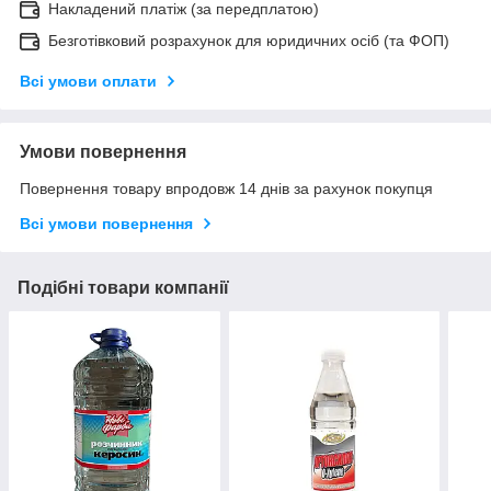
Накладений платіж (за передплатою)
Безготівковий розрахунок для юридичних осіб (та ФОП)
Всі умови оплати
Умови повернення
Повернення товару впродовж 14 днів за рахунок покупця
Всі умови повернення
Подібні товари компанії