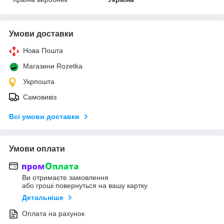
Умови доставки
Нова Пошта
Магазини Rozetka
Укрпошта
Самовивіз
Всі умови доставки
Умови оплати
Ви отримаєте замовлення
або гроші повернуться на вашу картку
Детальніше
Оплата на рахунок