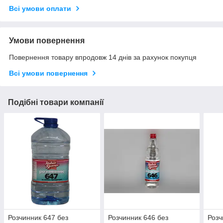
Всі умови оплати
Умови повернення
Повернення товару впродовж 14 днів за рахунок покупця
Всі умови повернення
Подібні товари компанії
Розчинник 647 без
Розчинник 646 без
Розч