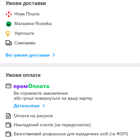
Умови доставки
Нова Пошта
Магазини Rozetka
Укрпошта
Самовивіз
Всі умови доставки
Умови оплати
Ви отримаєте замовлення
або гроші повернуться на вашу картку
Детальніше
Оплата на рахунок
Накладений платіж (за передплатою)
Безготівковий розрахунок для юридичних осіб (та ФОП)