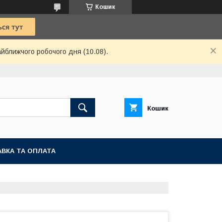
Кошик
айближчого робочого дня (10.08).
Кошик
ВКА ТА ОПЛАТА