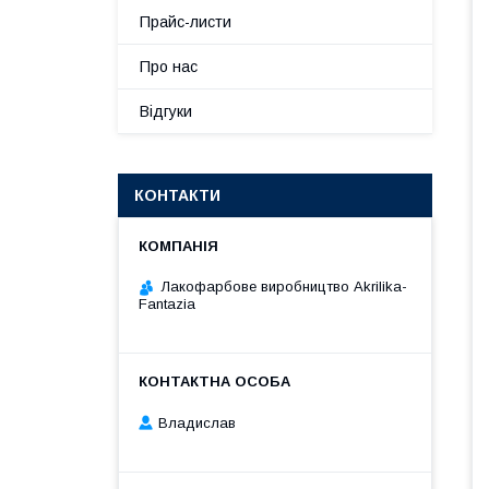
Прайс-листи
Про нас
Відгуки
КОНТАКТИ
Лакофарбове виробництво Akrilika-
Fantazia
Владислав