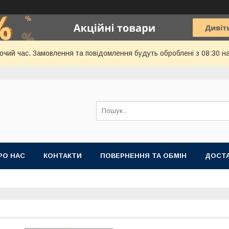
бочий час. Замовлення та повідомлення будуть оброблені з 08:30 н
РО НАС
КОНТАКТИ
ПОВЕРНЕННЯ ТА ОБМІН
ДОСТА