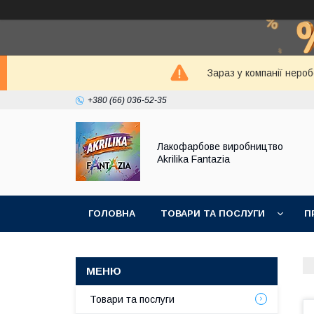
Зараз у компанії неро
+380 (66) 036-52-35
Лакофарбове виробництво
Akrilika Fantazia
ГОЛОВНА
ТОВАРИ ТА ПОСЛУГИ
П
Товари та послуги