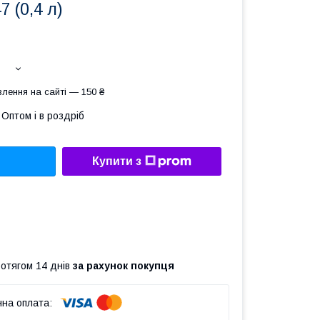
 (0,4 л)
лення на сайті — 150 ₴
Оптом і в роздріб
Купити з
ротягом 14 днів
за рахунок покупця