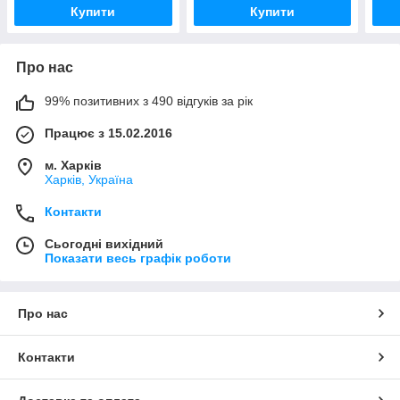
Купити
Купити
Про нас
99% позитивних з 490 відгуків за рік
Працює з 15.02.2016
м. Харків
Харків, Україна
Контакти
Сьогодні вихідний
Показати весь графік роботи
Про нас
Контакти