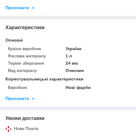
Приховати
Характеристики
Основні
Країна виробник
Україна
Фасовка матеріалу
1 л
Термін зберігання
24 міс
Вид матеріалу
Очисник
Користувальницькі характеристики
Виробник
Нові фарби
Приховати
Умови доставки
Нова Пошта