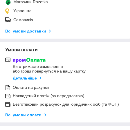
Магазини Rozetka
Укрпошта
Самовивіз
Всі умови доставки
Умови оплати
Ви отримаєте замовлення
або гроші повернуться на вашу картку
Детальніше
Оплата на рахунок
Накладений платіж (за передплатою)
Безготівковий розрахунок для юридичних осіб (та ФОП)
Всі умови оплати