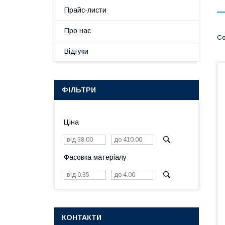
Прайс-листи
Про нас
Відгуки
ФІЛЬТРИ
Ціна
Фасовка матеріалу
КОНТАКТИ