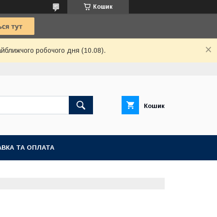
Кошик
айближчого робочого дня (10.08).
Кошик
ВКА ТА ОПЛАТА