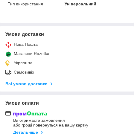
Тип використання
Універсальний
Умови доставки
Нова Пошта
Магазини Rozetka
Укрпошта
Самовивіз
Всі умови доставки
Умови оплати
Ви отримаєте замовлення
або гроші повернуться на вашу картку
Детальніше