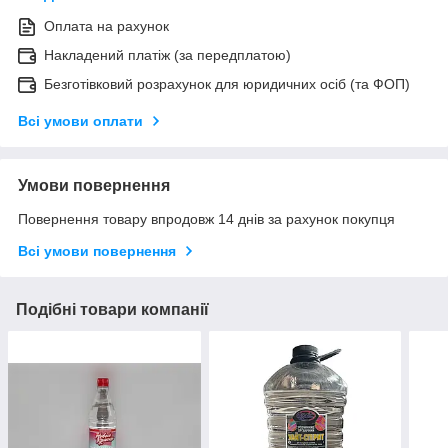
Оплата на рахунок
Накладений платіж (за передплатою)
Безготівковий розрахунок для юридичних осіб (та ФОП)
Всі умови оплати
Умови повернення
Повернення товару впродовж 14 днів за рахунок покупця
Всі умови повернення
Подібні товари компанії