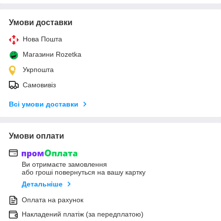
Умови доставки
Нова Пошта
Магазини Rozetka
Укрпошта
Самовивіз
Всі умови доставки
Умови оплати
Ви отримаєте замовлення
або гроші повернуться на вашу картку
Детальніше
Оплата на рахунок
Накладений платіж (за передплатою)