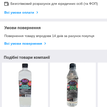
Безготівковий розрахунок для юридичних осіб (та ФОП)
Всі умови оплати
Умови повернення
Повернення товару впродовж 14 днів за рахунок покупця
Всі умови повернення
Подібні товари компанії