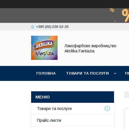
+380 (66) 036-52-35
Лакофарбове виробництво
Akrilika Fantazia
ГОЛОВНА
ТОВАРИ ТА ПОСЛУГИ
П
Товари та послуги
Прайс-листи