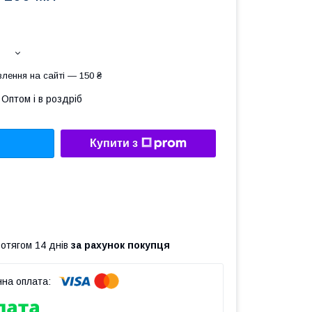
лення на сайті — 150 ₴
Оптом і в роздріб
Купити з
ротягом 14 днів
за рахунок покупця