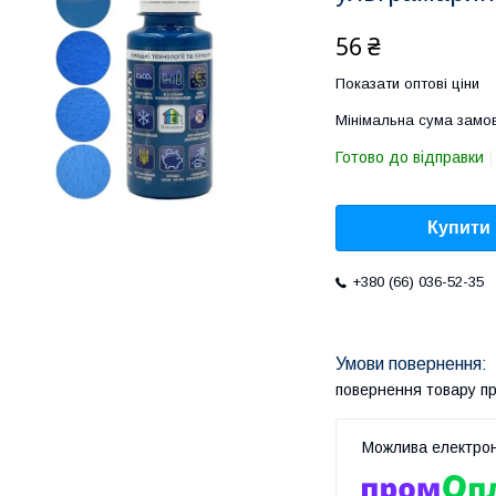
56 ₴
Показати оптові ціни
Мінімальна сума замов
Готово до відправки
Купити
+380 (66) 036-52-35
повернення товару п