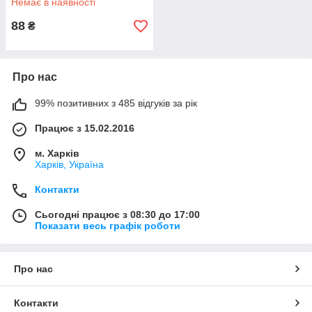
Немає в наявності
88
₴
Про нас
99% позитивних з 485 відгуків за рік
Працює з 15.02.2016
м. Харків
Харків, Україна
Контакти
Сьогодні працює з 08:30 до 17:00
Показати весь графік роботи
Про нас
Контакти