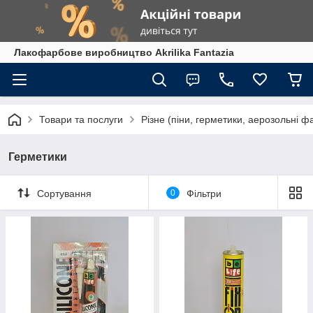
Лакофарбове виробництво Akrilika Fantazia
Товари та послуги
Різне (піни, герметики, аерозольні ф
Герметики
Сортування
0
Фільтри