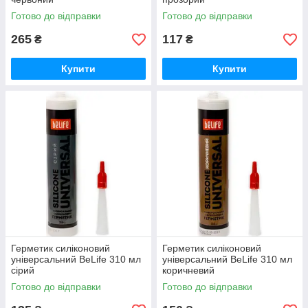
Готово до відправки
Готово до відправки
265
117
₴
₴
Купити
Купити
Герметик силіконовий
Герметик силіконовий
універсальний BeLife 310 мл
універсальний BeLife 310 мл
сірий
коричневий
Готово до відправки
Готово до відправки