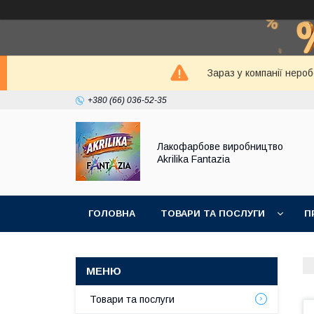
Зараз у компанії неро
+380 (66) 036-52-35
Лакофарбове виробництво
Akrilika Fantazia
ГОЛОВНА
ТОВАРИ ТА ПОСЛУГИ
П
Товари та послуги