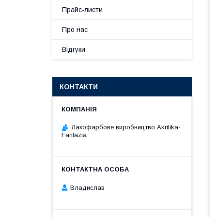
Прайс-листи
Про нас
Відгуки
КОНТАКТИ
Лакофарбове виробництво Akrilika-
Fantazia
Владислав