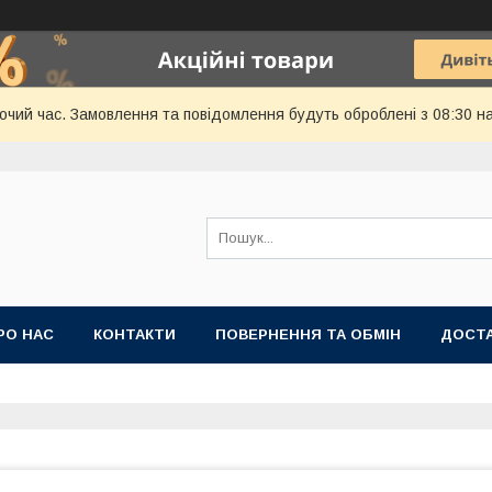
бочий час. Замовлення та повідомлення будуть оброблені з 08:30 н
РО НАС
КОНТАКТИ
ПОВЕРНЕННЯ ТА ОБМІН
ДОСТА