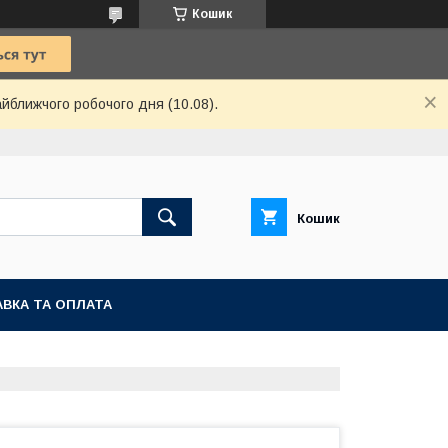
Кошик
айближчого робочого дня (10.08).
Кошик
ВКА ТА ОПЛАТА