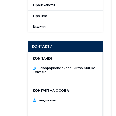
Прайс-листи
Про нас
Відгуки
КОНТАКТИ
Лакофарбове виробництво Akrilika-
Fantazia
Владислав