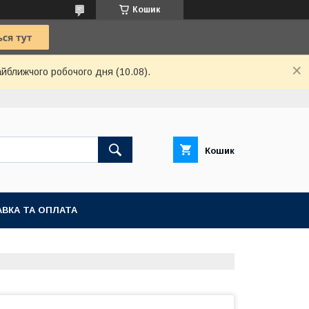
Кошик
айближчого робочого дня (10.08).
Кошик
ВКА ТА ОПЛАТА