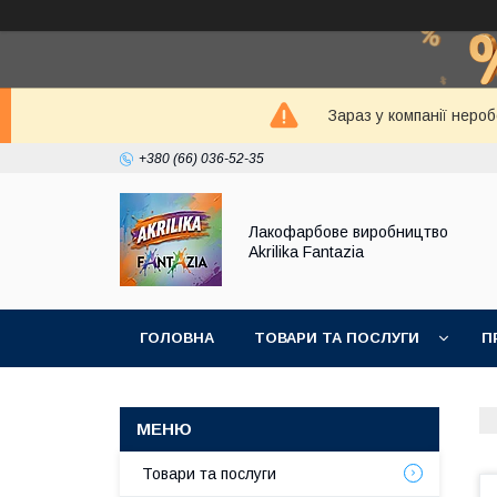
Зараз у компанії неро
+380 (66) 036-52-35
Лакофарбове виробництво
Akrilika Fantazia
ГОЛОВНА
ТОВАРИ ТА ПОСЛУГИ
П
Товари та послуги