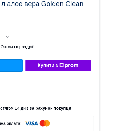
 л алое вера Golden Clean
Оптом і в роздріб
Купити з
ротягом 14 днів
за рахунок покупця