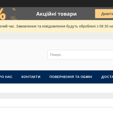
бочий час. Замовлення та повідомлення будуть оброблені з 08:30 н
РО НАС
КОНТАКТИ
ПОВЕРНЕННЯ ТА ОБМІН
ДОСТА