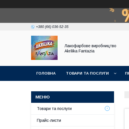
+380 (66) 036-52-35
Лакофарбове виробництво
Akrilika Fantazia
ГОЛОВНА
ТОВАРИ ТА ПОСЛУГИ
П
Товари та послуги
Прайс-листи