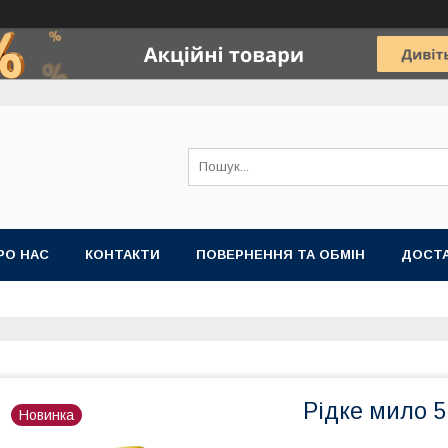
РО НАС
КОНТАКТИ
ПОВЕРНЕННЯ ТА ОБМІН
ДОСТА
Рідке мило 5
Новинка