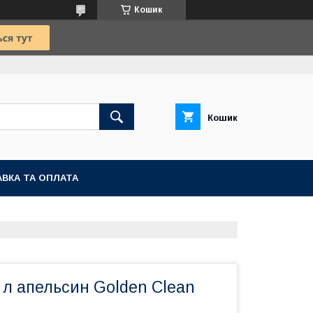
Кошик
Кошик
ВКА ТА ОПЛАТА
 л апельсин Golden Clean