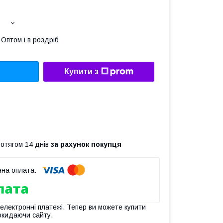
Оптом і в роздріб
Купити з
ротягом 14 днів
за рахунок покупця
 електронні платежі. Тепер ви можете купити
окидаючи сайту.