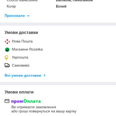
Колір
Білий
Приховати
Умови доставки
Нова Пошта
Магазини Rozetka
Укрпошта
Самовивіз
Всі умови доставки
Умови оплати
Ви отримаєте замовлення
або гроші повернуться на вашу картку