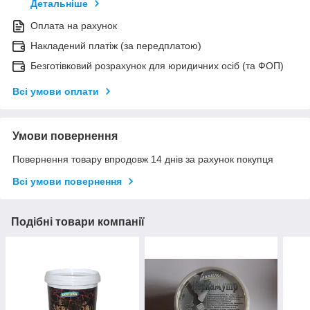
Детальніше
Оплата на рахунок
Накладений платіж (за передплатою)
Безготівковий розрахунок для юридичних осіб (та ФОП)
Всі умови оплати
Умови повернення
Повернення товару впродовж 14 днів за рахунок покупця
Всі умови повернення
Подібні товари компанії