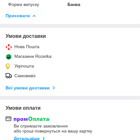
Форма випуску
Банка
Приховати
Умови доставки
Нова Пошта
Магазини Rozetka
Укрпошта
Самовивіз
Всі умови доставки
Умови оплати
Ви отримаєте замовлення
або гроші повернуться на вашу картку
Детальніше