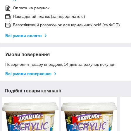
Оплата на рахунок
Накладений платіж (за передплатою)
Безготівковий розрахунок для юридичних осіб (та ФОП)
Всі умови оплати
Умови повернення
Повернення товару впродовж 14 днів за рахунок покупця
Всі умови повернення
Подібні товари компанії