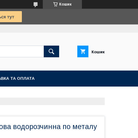
Кошик
Кошик
ВКА ТА ОПЛАТА
ова водорозчинна по металу