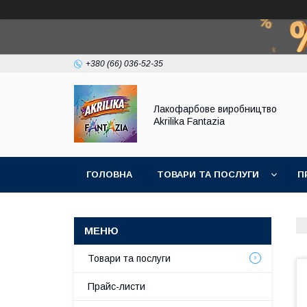
+380 (66) 036-52-35
Лакофарбове виробництво
Akrilika Fantazia
ГОЛОВНА
ТОВАРИ ТА ПОСЛУГИ
П
Товари та послуги
Прайс-листи