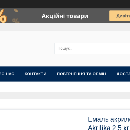
РО НАС
КОНТАКТИ
ПОВЕРНЕННЯ ТА ОБМІН
ДОСТА
Емаль акрил
Akrilika 2,5 кг