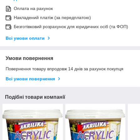
Оплата на рахунок
Накладений платіж (за передплатою)
Безготівковий розрахунок для юридичних осіб (та ФОП)
Всі умови оплати
Умови повернення
Повернення товару впродовж 14 днів за рахунок покупця
Всі умови повернення
Подібні товари компанії