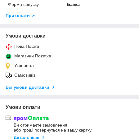
Форма випуску
Банка
Приховати
Умови доставки
Нова Пошта
Магазини Rozetka
Укрпошта
Самовивіз
Всі умови доставки
Умови оплати
Ви отримаєте замовлення
або гроші повернуться на вашу картку
Детальніше