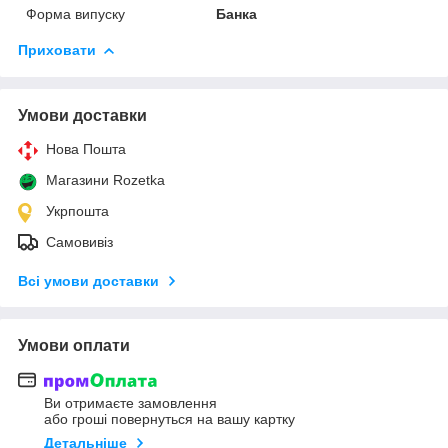
Форма випуску
Банка
Приховати
Умови доставки
Нова Пошта
Магазини Rozetka
Укрпошта
Самовивіз
Всі умови доставки
Умови оплати
Ви отримаєте замовлення
або гроші повернуться на вашу картку
Детальніше