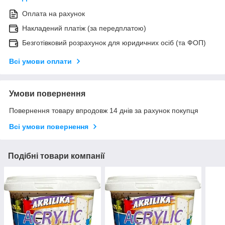
Оплата на рахунок
Накладений платіж (за передплатою)
Безготівковий розрахунок для юридичних осіб (та ФОП)
Всі умови оплати
Умови повернення
Повернення товару впродовж 14 днів за рахунок покупця
Всі умови повернення
Подібні товари компанії