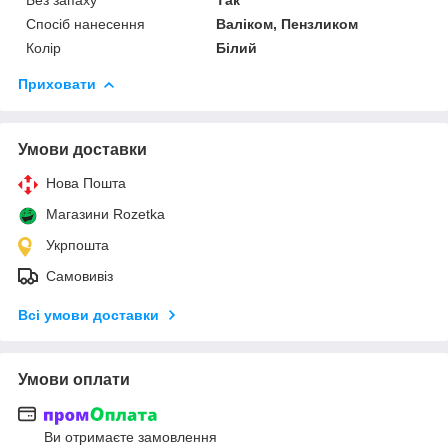
Спосіб нанесення
Валіком, Пензликом
Колір
Білий
Приховати
Умови доставки
Нова Пошта
Магазини Rozetka
Укрпошта
Самовивіз
Всі умови доставки
Умови оплати
Ви отримаєте замовлення