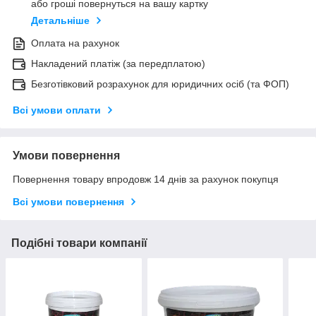
або гроші повернуться на вашу картку
Детальніше
Оплата на рахунок
Накладений платіж (за передплатою)
Безготівковий розрахунок для юридичних осіб (та ФОП)
Всі умови оплати
Умови повернення
Повернення товару впродовж 14 днів за рахунок покупця
Всі умови повернення
Подібні товари компанії