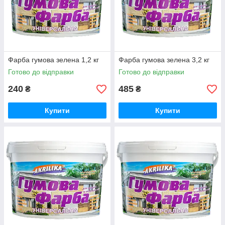
Фарба гумова зелена 1,2 кг
Фарба гумова зелена 3,2 кг
Готово до відправки
Готово до відправки
240
485
₴
₴
Купити
Купити