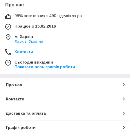
Про нас
99% позитивних з 490 відгуків за рік
Працює з 15.02.2016
м. Харків
Харків, Україна
Контакти
Сьогодні вихідний
Показати весь графік роботи
Про нас
Контакти
Доставка та оплата
Графік роботи