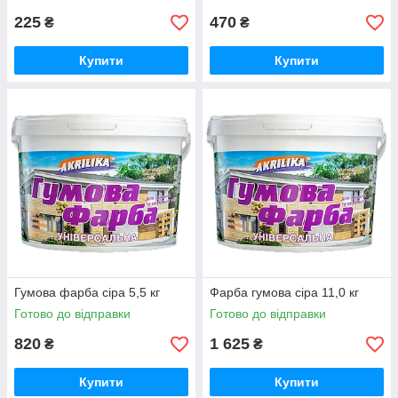
225
470
₴
₴
Купити
Купити
Гумова фарба сіра 5,5 кг
Фарба гумова сіра 11,0 кг
Готово до відправки
Готово до відправки
820
1 625
₴
₴
Купити
Купити