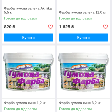
Фарба гумова зелена Akrilika
5,5 кг
Фарба гумова зелена 11,0 кг
Готово до відправки
Готово до відправки
820
1 625
₴
₴
Купити
Купити
Фарба гумова синя 1,2 кг
Фарба гумова синя 3,2 кг
Готово до відправки
Готово до відправки