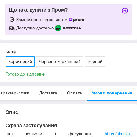
Що таке купити з Пром?
Замовлення під захистом
Доступна доставка
Колір
Коричневий
Червоно-коричневий
Чорний
Готово до відправки
арактеристики
Доставка
Оплата
Умови повернення
Опис
Сфера застосування
Інші кольори і фасування:
https:/akrilika-