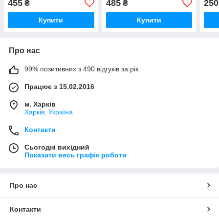
455
485
250
₴
₴
Купити
Купити
Про нас
99% позитивних з 490 відгуків за рік
Працює з 15.02.2016
м. Харків
Харків, Україна
Контакти
Сьогодні вихідний
Показати весь графік роботи
Про нас
Контакти