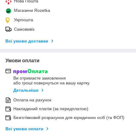
Нова Пошта
Магазини Rozetka
Укрпошта
Самовивіз
Всі умови доставки
Умови оплати
Ви отримаєте замовлення
або гроші повернуться на вашу картку
Детальніше
Оплата на рахунок
Накладений платіж (за передплатою)
Безготівковий розрахунок для юридичних осіб (та ФОП)
Всі умови оплати