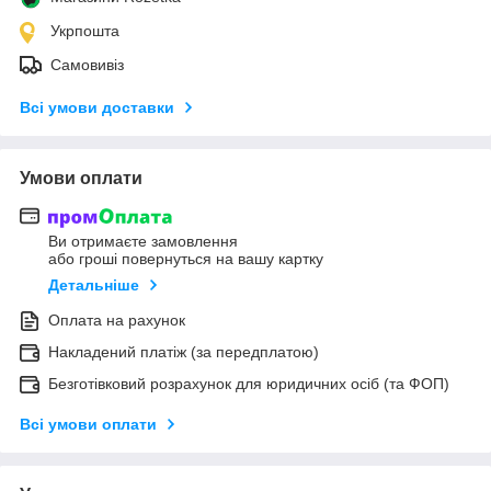
Укрпошта
Самовивіз
Всі умови доставки
Умови оплати
Ви отримаєте замовлення
або гроші повернуться на вашу картку
Детальніше
Оплата на рахунок
Накладений платіж (за передплатою)
Безготівковий розрахунок для юридичних осіб (та ФОП)
Всі умови оплати