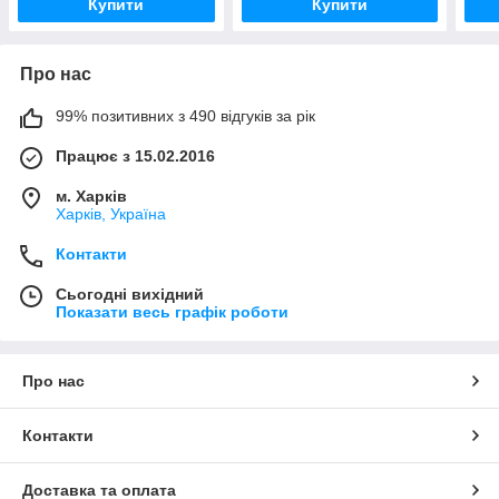
Купити
Купити
Про нас
99% позитивних з 490 відгуків за рік
Працює з 15.02.2016
м. Харків
Харків, Україна
Контакти
Сьогодні вихідний
Показати весь графік роботи
Про нас
Контакти
Доставка та оплата