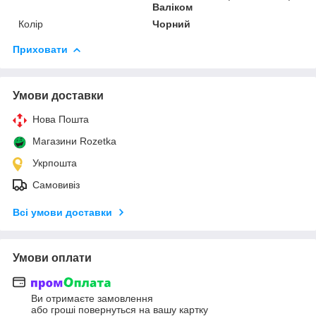
Валіком
Колір
Чорний
Приховати
Умови доставки
Нова Пошта
Магазини Rozetka
Укрпошта
Самовивіз
Всі умови доставки
Умови оплати
Ви отримаєте замовлення
або гроші повернуться на вашу картку