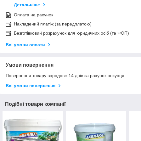
Детальніше
Оплата на рахунок
Накладений платіж (за передплатою)
Безготівковий розрахунок для юридичних осіб (та ФОП)
Всі умови оплати
Умови повернення
Повернення товару впродовж 14 днів за рахунок покупця
Всі умови повернення
Подібні товари компанії