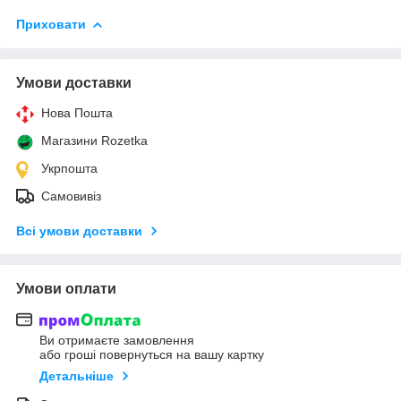
Приховати
Умови доставки
Нова Пошта
Магазини Rozetka
Укрпошта
Самовивіз
Всі умови доставки
Умови оплати
Ви отримаєте замовлення
або гроші повернуться на вашу картку
Детальніше