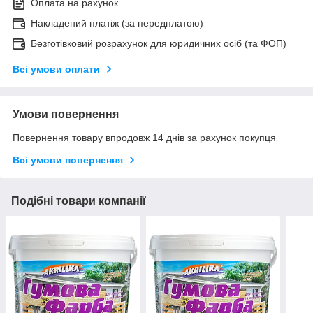
Оплата на рахунок
Накладений платіж (за передплатою)
Безготівковий розрахунок для юридичних осіб (та ФОП)
Всі умови оплати
Умови повернення
Повернення товару впродовж 14 днів за рахунок покупця
Всі умови повернення
Подібні товари компанії