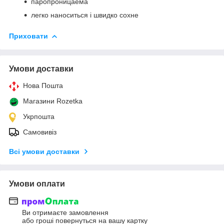
паропроницаема
легко наноситься і швидко сохне
Приховати
Умови доставки
Нова Пошта
Магазини Rozetka
Укрпошта
Самовивіз
Всі умови доставки
Умови оплати
Ви отримаєте замовлення
або гроші повернуться на вашу картку