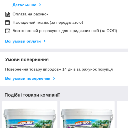
Детальніше
Оплата на рахунок
Накладений платіж (за передплатою)
Безготівковий розрахунок для юридичних осіб (та ФОП)
Всі умови оплати
Умови повернення
Повернення товару впродовж 14 днів за рахунок покупця
Всі умови повернення
Подібні товари компанії