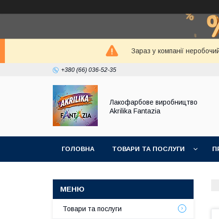
Зараз у компанії неробочи
+380 (66) 036-52-35
Лакофарбове виробництво
Akrilika Fantazia
ГОЛОВНА
ТОВАРИ ТА ПОСЛУГИ
П
Товари та послуги