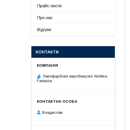
Прайс-листи
Про нас
Відгуки
КОНТАКТИ
Лакофарбове виробництво Akrilika-
Fantazia
Владислав