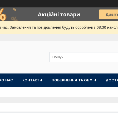
й час. Замовлення та повідомлення будуть оброблені з 08:30 найбл
РО НАС
КОНТАКТИ
ПОВЕРНЕННЯ ТА ОБМІН
ДОСТА