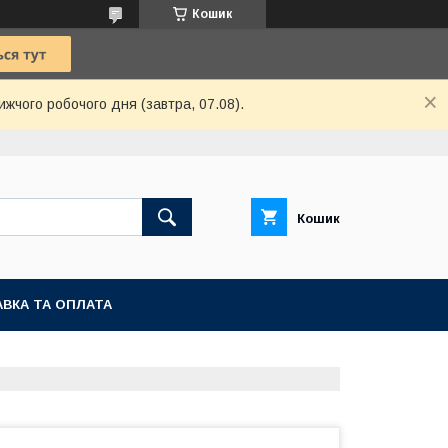
Кошик
ижчого робочого дня (завтра, 07.08).
Кошик
ВКА ТА ОПЛАТА