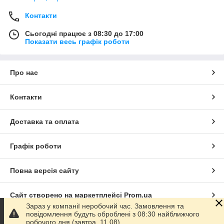
Контакти
Сьогодні працює з 08:30 до 17:00
Показати весь графік роботи
Про нас
Контакти
Доставка та оплата
Графік роботи
Повна версія сайту
Сайт створено на маркетплейсі
Prom.ua
Зараз у компанії неробочий час. Замовлення та
повідомлення будуть оброблені з 08:30 найближчого
Політика конфіденційності
робочого дня (завтра, 11.08).