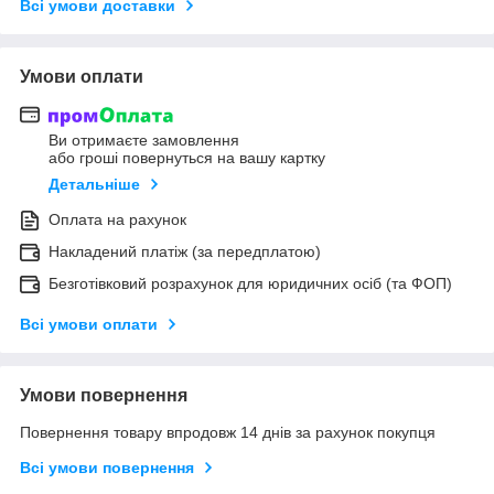
Всі умови доставки
Умови оплати
Ви отримаєте замовлення
або гроші повернуться на вашу картку
Детальніше
Оплата на рахунок
Накладений платіж (за передплатою)
Безготівковий розрахунок для юридичних осіб (та ФОП)
Всі умови оплати
Умови повернення
Повернення товару впродовж 14 днів за рахунок покупця
Всі умови повернення