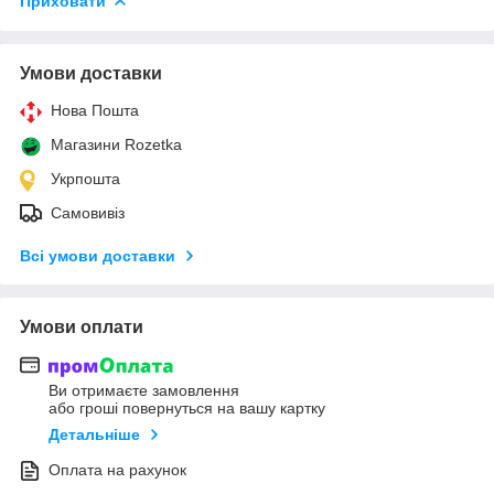
Приховати
Умови доставки
Нова Пошта
Магазини Rozetka
Укрпошта
Самовивіз
Всі умови доставки
Умови оплати
Ви отримаєте замовлення
або гроші повернуться на вашу картку
Детальніше
Оплата на рахунок