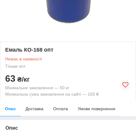
Емаль КО-168 опт
Немає в наявності
Тільки опт
63
₴/кг
Мінімальне замовлення — 50 кг
Мінімальна сума замовлення на сайті — 150 ₴
Опис
Доставка
Оплата
Умови повернення
Опис