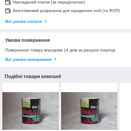
Накладений платіж (за передплатою)
Безготівковий розрахунок для юридичних осіб (та ФОП)
Всі умови оплати
Умови повернення
Повернення товару впродовж 14 днів за рахунок покупця
Всі умови повернення
Подібні товари компанії