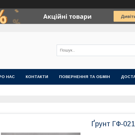
РО НАС
КОНТАКТИ
ПОВЕРНЕННЯ ТА ОБМІН
ДОСТА
Ґрунт ГФ-021