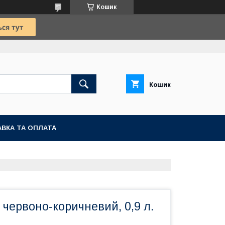
Кошик
Кошик
ВКА ТА ОПЛАТА
 червоно-коричневий, 0,9 л.