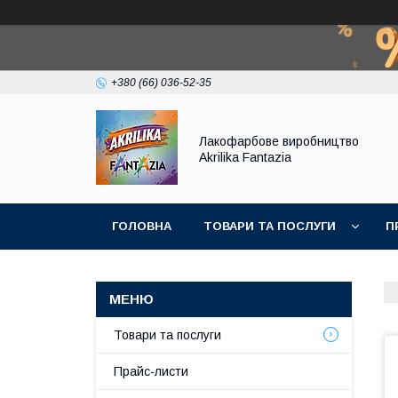
+380 (66) 036-52-35
Лакофарбове виробництво
Akrilika Fantazia
ГОЛОВНА
ТОВАРИ ТА ПОСЛУГИ
П
Товари та послуги
Прайс-листи