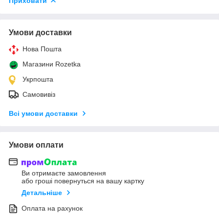
Приховати
Умови доставки
Нова Пошта
Магазини Rozetka
Укрпошта
Самовивіз
Всі умови доставки
Умови оплати
Ви отримаєте замовлення
або гроші повернуться на вашу картку
Детальніше
Оплата на рахунок