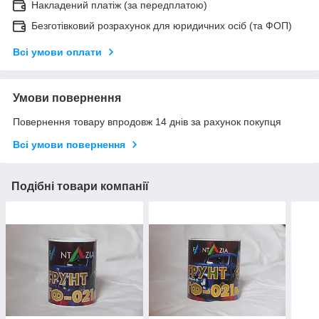
Накладений платіж (за передплатою)
Безготівковий розрахунок для юридичних осіб (та ФОП)
Всі умови оплати
Умови повернення
Повернення товару впродовж 14 днів за рахунок покупця
Всі умови повернення
Подібні товари компанії