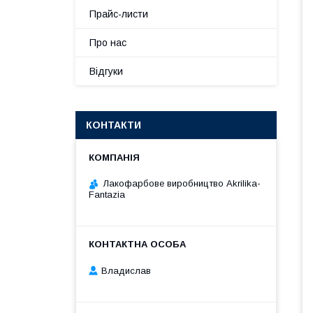
Прайс-листи
Про нас
Відгуки
КОНТАКТИ
Лакофарбове виробництво Akrilika-
Fantazia
Владислав