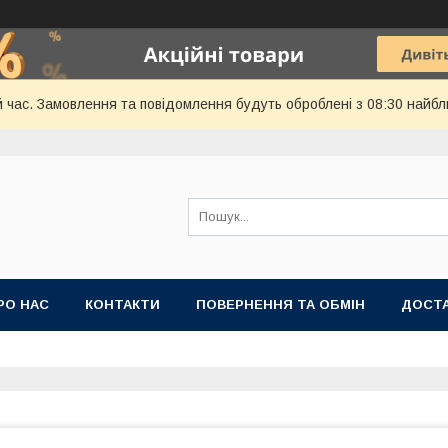
й час. Замовлення та повідомлення будуть оброблені з 08:30 найбл
РО НАС
КОНТАКТИ
ПОВЕРНЕННЯ ТА ОБМІН
ДОСТА