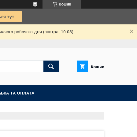
Кошик
ижчого робочого дня (завтра, 10.08).
Кошик
ВКА ТА ОПЛАТА