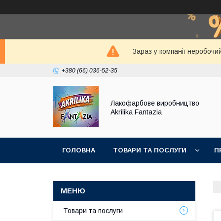
Зараз у компанії неробочи
+380 (66) 036-52-35
Лакофарбове виробництво
Akrilika Fantazia
ГОЛОВНА
ТОВАРИ ТА ПОСЛУГИ
П
Товари та послуги