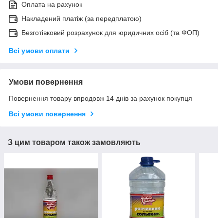
Оплата на рахунок
Накладений платіж (за передплатою)
Безготівковий розрахунок для юридичних осіб (та ФОП)
Всі умови оплати
Умови повернення
Повернення товару впродовж 14 днів за рахунок покупця
Всі умови повернення
З цим товаром також замовляють