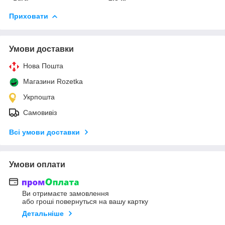
Приховати
Умови доставки
Нова Пошта
Магазини Rozetka
Укрпошта
Самовивіз
Всі умови доставки
Умови оплати
Ви отримаєте замовлення
або гроші повернуться на вашу картку
Детальніше