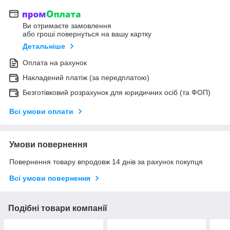
Ви отримаєте замовлення
або гроші повернуться на вашу картку
Детальніше
Оплата на рахунок
Накладений платіж (за передплатою)
Безготівковий розрахунок для юридичних осіб (та ФОП)
Всі умови оплати
Умови повернення
Повернення товару впродовж 14 днів за рахунок покупця
Всі умови повернення
Подібні товари компанії