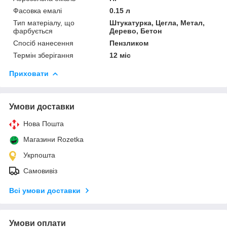
Фасовка емалі
0.15 л
Тип матеріалу, що
Штукатурка, Цегла, Метал,
фарбується
Дерево, Бетон
Спосіб нанесення
Пензликом
Термін зберігання
12 міс
Приховати
Умови доставки
Нова Пошта
Магазини Rozetka
Укрпошта
Самовивіз
Всі умови доставки
Умови оплати