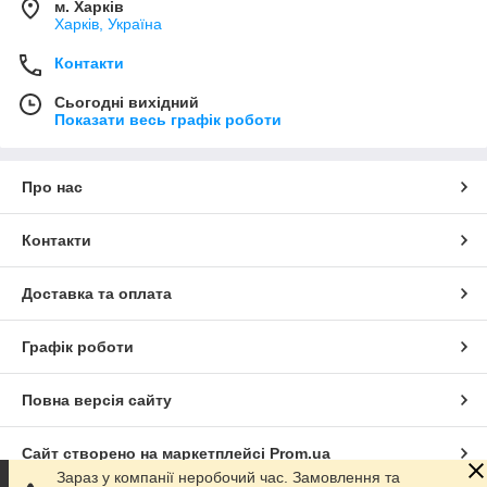
м. Харків
Харків, Україна
Контакти
Сьогодні вихідний
Показати весь графік роботи
Про нас
Контакти
Доставка та оплата
Графік роботи
Повна версія сайту
Сайт створено на маркетплейсі
Prom.ua
Зараз у компанії неробочий час. Замовлення та