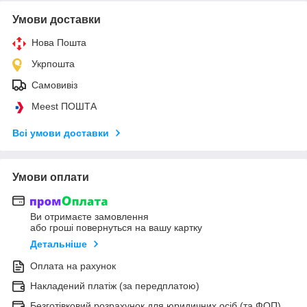
Умови доставки
Нова Пошта
Укрпошта
Самовивіз
Meest ПОШТА
Всі умови доставки
Умови оплати
Ви отримаєте замовлення
або гроші повернуться на вашу картку
Детальніше
Оплата на рахунок
Накладений платіж (за передплатою)
Безготівковий розрахунок для юридичних осіб (та ФОП)