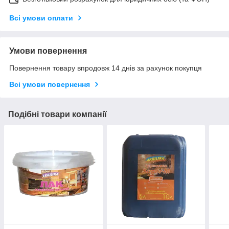
Всі умови оплати
Умови повернення
Повернення товару впродовж 14 днів за рахунок покупця
Всі умови повернення
Подібні товари компанії