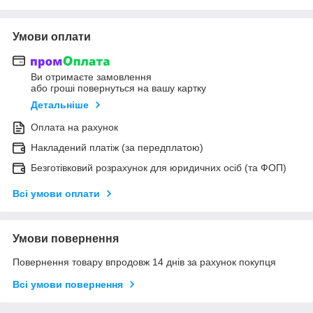
Умови оплати
Ви отримаєте замовлення
або гроші повернуться на вашу картку
Детальніше
Оплата на рахунок
Накладений платіж (за передплатою)
Безготівковий розрахунок для юридичних осіб (та ФОП)
Всі умови оплати
Умови повернення
Повернення товару впродовж 14 днів за рахунок покупця
Всі умови повернення