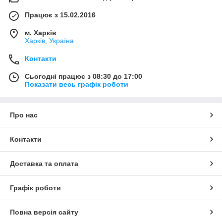
Працює з 15.02.2016
м. Харків
Харків, Україна
Контакти
Сьогодні працює з 08:30 до 17:00
Показати весь графік роботи
Про нас
Контакти
Доставка та оплата
Графік роботи
Повна версія сайту