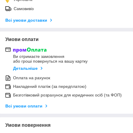
Самовивіз
Всі умови доставки
Умови оплати
Ви отримаєте замовлення
або гроші повернуться на вашу картку
Детальніше
Оплата на рахунок
Накладений платіж (за передплатою)
Безготівковий розрахунок для юридичних осіб (та ФОП)
Всі умови оплати
Умови повернення