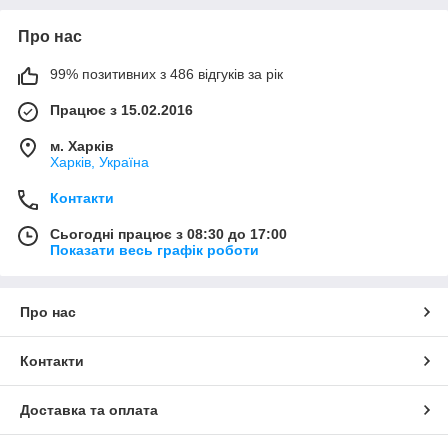
Про нас
99% позитивних з 486 відгуків за рік
Працює з 15.02.2016
м. Харків
Харків, Україна
Контакти
Сьогодні працює з 08:30 до 17:00
Показати весь графік роботи
Про нас
Контакти
Доставка та оплата