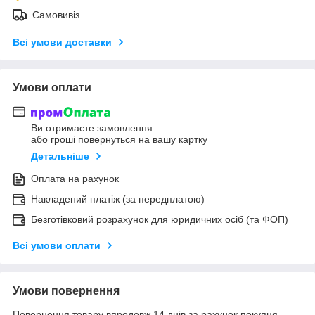
Самовивіз
Всі умови доставки
Умови оплати
Ви отримаєте замовлення
або гроші повернуться на вашу картку
Детальніше
Оплата на рахунок
Накладений платіж (за передплатою)
Безготівковий розрахунок для юридичних осіб (та ФОП)
Всі умови оплати
Умови повернення
Повернення товару впродовж 14 днів за рахунок покупця