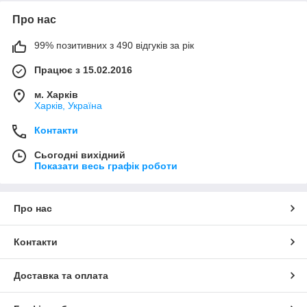
Про нас
99% позитивних з 490 відгуків за рік
Працює з 15.02.2016
м. Харків
Харків, Україна
Контакти
Сьогодні вихідний
Показати весь графік роботи
Про нас
Контакти
Доставка та оплата