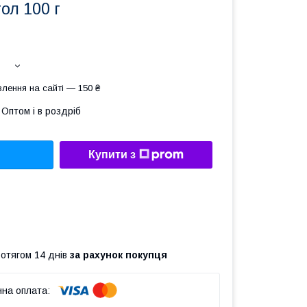
ол 100 г
лення на сайті — 150 ₴
Оптом і в роздріб
Купити з
ротягом 14 днів
за рахунок покупця