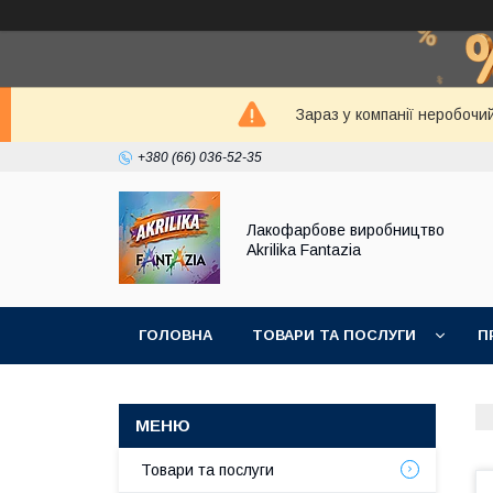
Зараз у компанії неробочи
+380 (66) 036-52-35
Лакофарбове виробництво
Akrilika Fantazia
ГОЛОВНА
ТОВАРИ ТА ПОСЛУГИ
П
Товари та послуги