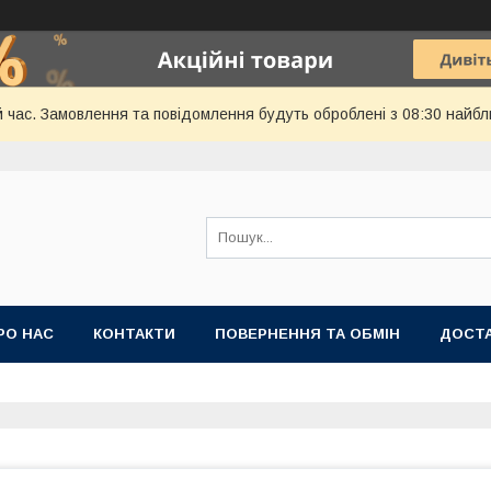
й час. Замовлення та повідомлення будуть оброблені з 08:30 найбл
РО НАС
КОНТАКТИ
ПОВЕРНЕННЯ ТА ОБМІН
ДОСТА