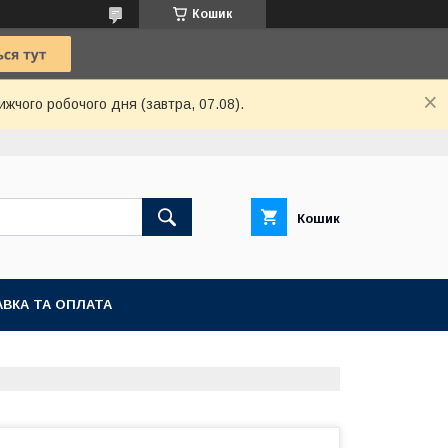
Кошик
ижчого робочого дня (завтра, 07.08).
Кошик
ВКА ТА ОПЛАТА