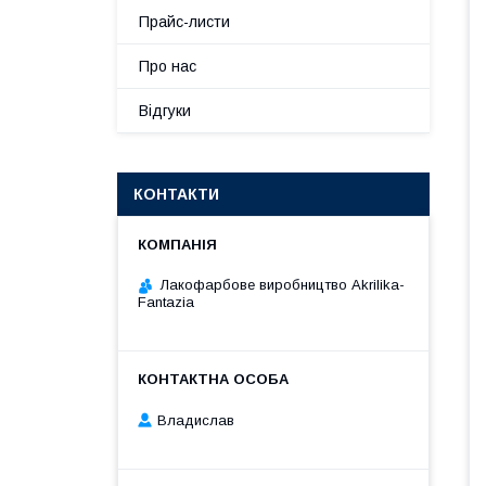
Прайс-листи
Про нас
Відгуки
КОНТАКТИ
Лакофарбове виробництво Akrilika-
Fantazia
Владислав