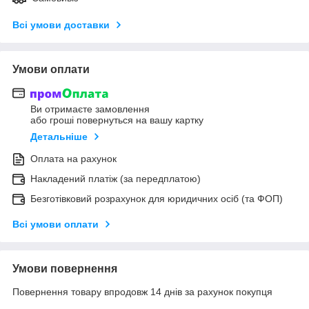
Всі умови доставки
Умови оплати
Ви отримаєте замовлення
або гроші повернуться на вашу картку
Детальніше
Оплата на рахунок
Накладений платіж (за передплатою)
Безготівковий розрахунок для юридичних осіб (та ФОП)
Всі умови оплати
Умови повернення
Повернення товару впродовж 14 днів за рахунок покупця